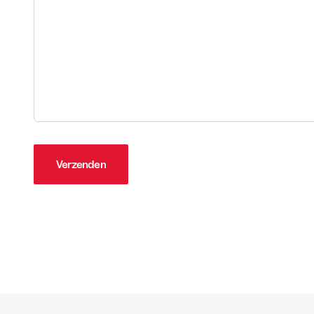
Verzenden
Verzenden