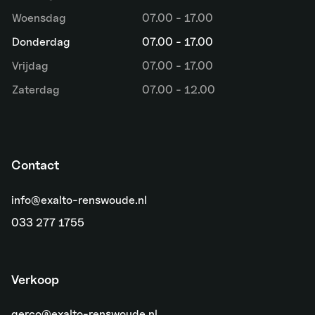
Woensdag
07.00 - 17.00
Donderdag
07.00 - 17.00
Vrijdag
07.00 - 17.00
Zaterdag
07.00 - 12.00
Contact
info@exalto-renswoude.nl
033 277 1755
Verkoop
gerco@exalto-renswoude.nl