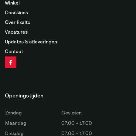
Winkel
Ocassions
Over Exalto
Vacatures
Updates & afleveringen
Contact
Openingstijden
Zondag
Gesloten
Maandag
07.00 - 17.00
Dinsdag
07.00 - 17.00