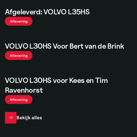
Afgeleverd: VOLVO L35HS
Aflevering
VOLVO L30HS Voor Bert van de Brink
Aflevering
VOLVO L30HS voor Kees en Tim
Ravenhorst
Aflevering
Bekijk alles